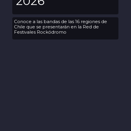
2026
Conoce a las bandas de las 16 regiones de
Chile que se presentarán en la Red de
Festivales Rockódromo