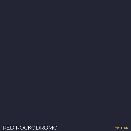
RED ROCKÓDROMO
Ver más