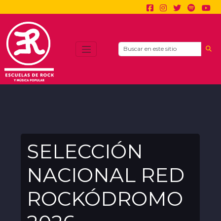
Search
SELECCIÓN
NACIONAL RED
ROCKÓDROMO