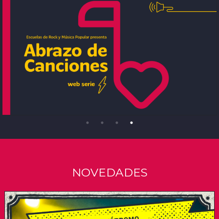
NOVEDADES