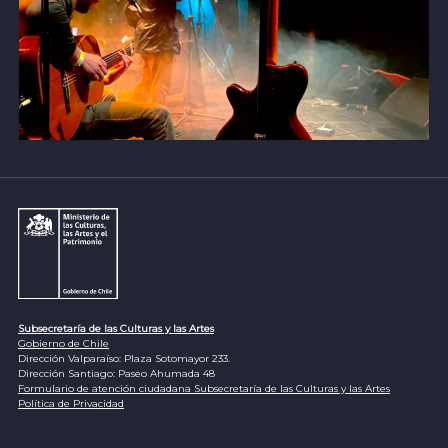
Subsecretaría de las Culturas y las Artes
Gobierno de Chile
Dirección Valparaíso: Plaza Sotomayor 233.
Dirección Santiago: Paseo Ahumada 48
Formulario de atención ciudadana Subsecretaría de las Culturas y las Artes
Política de Privacidad