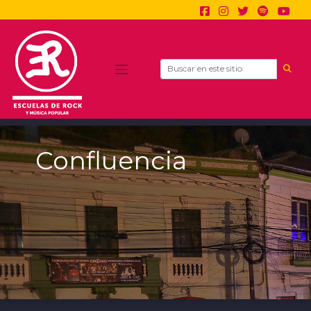
Search
Confluencia