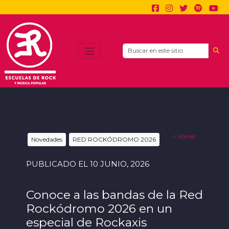
Search
< Volver
Novedades
RED ROCKÓDROMO 2026
PUBLICADO EL 10 JUNIO, 2026
Conoce a las bandas de la Red
Rockódromo 2026 en un
especial de Rockaxis