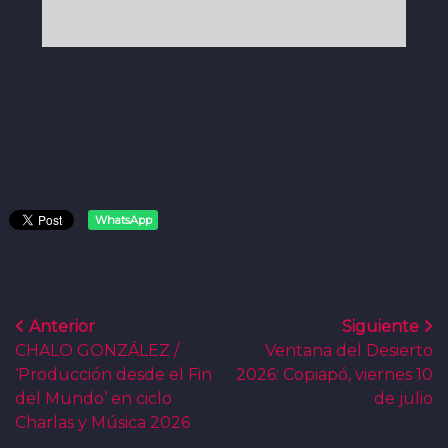
WhatsApp
Anterior
Siguiente
CHALO GONZÁLEZ /
Ventana del Desierto
‘Producción desde el Fin
2026: Copiapó, viernes 10
del Mundo’ en ciclo
de julio
Charlas y Música 2026