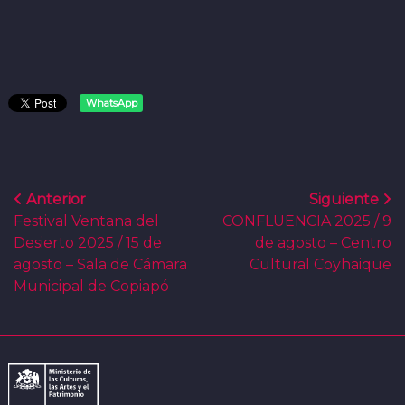
WhatsApp
Anterior
Siguiente
Festival Ventana del
CONFLUENCIA 2025 / 9
Desierto 2025 / 15 de
de agosto – Centro
agosto – Sala de Cámara
Cultural Coyhaique
Municipal de Copiapó