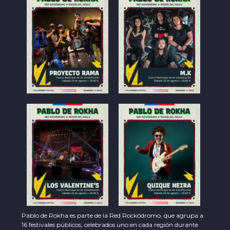
Pablo de Rokha es parte de la Red Rockódromo, que agrupa a
16 festivales públicos, celebrados uno en cada región durante