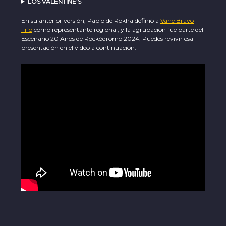
LOS VALENTINE’S
En su anterior versión, Pablo de Rokha definió a
Vane Bravo
Trío
como representante regional, y la agrupación fue parte del
Escenario 20 Años de Rockódromo 2024. Puedes revivir esa
presentación en el video a continuación: