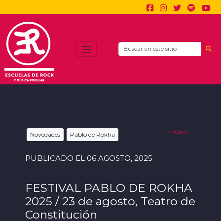
Search
< Volver
Novedades
Pablo de Rokha
PUBLICADO EL 06 AGOSTO, 2025
FESTIVAL PABLO DE ROKHA
2025 / 23 de agosto, Teatro de
Constitución