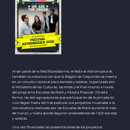
Al ser parte de la Red Rockódormo, el festival Astromúsica es
también la instancia con que la Región de Coquimbo se inserta
en un circuito nacional para bandas y solistas, organizado por
el Ministerio de las Culturas, las Artes y el Patrimonio a través
del programa Escuelas de Rock y Música Popular. De esta
forma, las seis agrupaciones que participarán de la jornada en
vivo llegan hasta allí tras postular sus proyectos musicales a la
convocatoria realizada por las Escuelas de Rock durante el mes
de marzo, y hasta donde llegaron antecedentes de 1.629 bandas
y solistas.
Una vez finalizadas las presentaciones de los proyectos