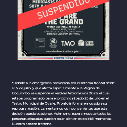
*Debido a la emergencia provocada por el sistema frontal desde
el 17 de julio, y que afecta especialmente a la Región de
Coquimbo, se suspende el Festival Astromúsica 2026, el cual
estaba programado para el próximo sábado 25 de julio en el
Teatro Municipal de Ovalle. Pronto informaremos sobre su
reprogramación. Lamentamos los inconvenientes que esta
decisión pueda ocasionar. Asimismo, esperamos que todas las
personas afectadas puedan estar bien en este difícil momento.
Nuestro abrazo fraterno.