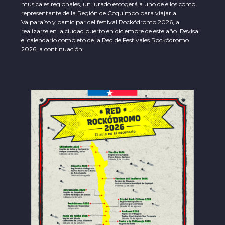
musicales regionales, un jurado escogerá a uno de ellos como
representante de la Región de Coquimbo para viajar a
Valparaíso y participar del festival Rockódromo 2026, a
realizarse en la ciudad puerto en diciembre de este año. Revisa
el calendario completo de la Red de Festivales Rockódromo
2026, a continuación: