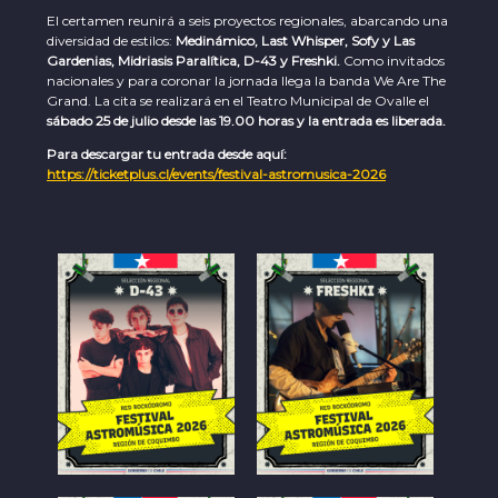
El certamen reunirá a seis proyectos regionales, abarcando una
diversidad de estilos:
Medinámico, Last Whisper, Sofy y Las
Gardenias, Midriasis Paralítica, D-43 y Freshki.
Como invitados
nacionales y para coronar la jornada llega la banda We Are The
Grand. La cita se realizará en el Teatro Municipal de Ovalle el
sábado 25 de julio desde las 19.00 horas y la entrada es liberada.
Para descargar tu entrada desde aquí:
https://ticketplus.cl/events/festival-astromusica-2026