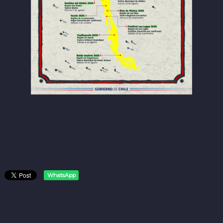
WhatsApp