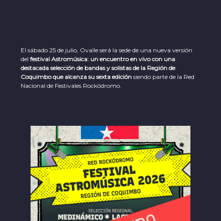
El sábado 25 de julio, Ovalle será la sede de una nueva versión
del
festival Astromúsica: un encuentro en vivo con una
destacada selección de bandas y solistas de la Región de
Coquimbo que alcanza su sexta edición
siendo parte de la Red
Nacional de Festivales Rockódromo.